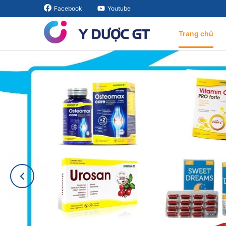
Facebook
Youtube
Trang chủ