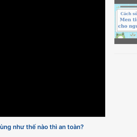
ùng như thế nào thì an toàn?