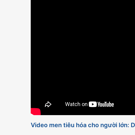
Video men tiêu hóa cho người lớn: D