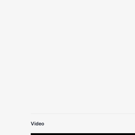
Video