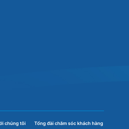
ới chúng tôi
Tổng đài chăm sóc khách hàng