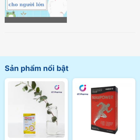
Sản phẩm nổi bật