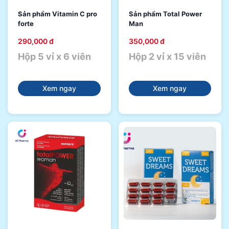
Sản phẩm Vitamin C pro
Sản phẩm Total Power
forte
Man
290,000 đ
350,000 đ
Hộp 5 vỉ x 6 viên
Hộp 2 vỉ x 15 viên
Xem ngay
Xem ngay