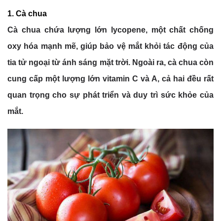
1. Cà chua
Cà chua chứa lượng lớn lycopene, một chất chống
oxy hóa mạnh mẽ, giúp bảo vệ mắt khỏi tác động của
tia tử ngoại từ ánh sáng mặt trời. Ngoài ra, cà chua còn
cung cấp một lượng lớn vitamin C và A, cả hai đều rất
quan trọng cho sự phát triển và duy trì sức khỏe của
mắt.