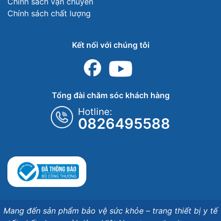
Chính sách vận chuyển
Chính sách chất lượng
Kết nối với chúng tôi
Tổng đài chăm sóc khách hàng
Hotline:
0826495588
Mang đến sản phẩm bảo vệ sức khỏe – trang thiết bị y tế