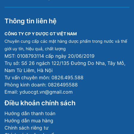
Thông tin liên hệ
CÔNG TY CP Y DƯỢC GT VIỆT NAM
Chuyên cung cấp các mặt hàng dược phẩm trong nước và thế
giới uy tín, hiệu quả, chất lượng
MST: 0108793114 cấp ngày 20/06/2019
Trụ sở: Số 26 ngách 122/135 Đường Do Nha, Tây Mỗ,
Nam Từ Liêm, Hà Nội
Tư vấn chuyên môn: 0826.495.588
Phòng kinh doanh: 0826495588
Email: yduocgt.vn@gmail.com
Điều khoản chính sách
Hướng dẫn thanh toán
Hướng dẫn mua hàng
Chính sách riêng tư