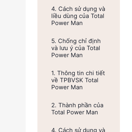
4. Cách sử dụng và
liều dùng của Total
Power Man
5. Chống chỉ định
và lưu ý của Total
Power Man
1. Thông tin chi tiết
về TPBVSK Total
Power Man
2. Thành phần của
Total Power Man
4. Cách sử dụng và