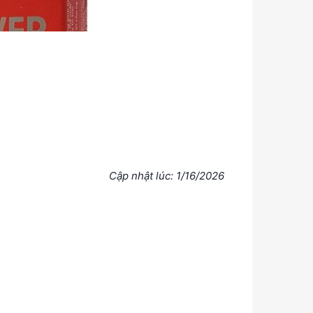
Cập nhật lúc: 1/16/2026