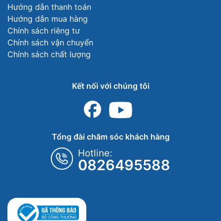
Hướng dẫn thanh toán
Hướng dẫn mua hàng
Chính sách riêng tư
Chính sách vận chuyển
Chính sách chất lượng
Kết nối với chúng tôi
Tổng đài chăm sóc khách hàng
Hotline:
0826495588