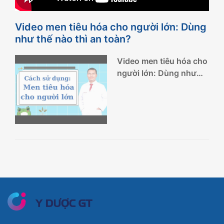
Video men tiêu hóa cho người lớn: Dùng
như thế nào thì an toàn?
Video men tiêu hóa cho
người lớn: Dùng như
thế nào thì an toàn?