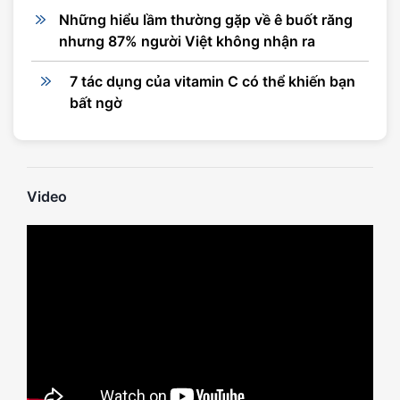
Những hiểu lầm thường gặp về ê buốt răng
nhưng 87% người Việt không nhận ra
7 tác dụng của vitamin C có thể khiến bạn
bất ngờ
Video