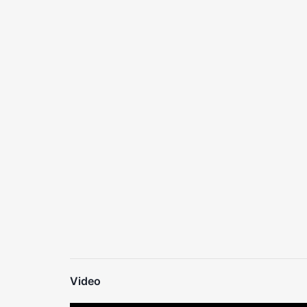
Video