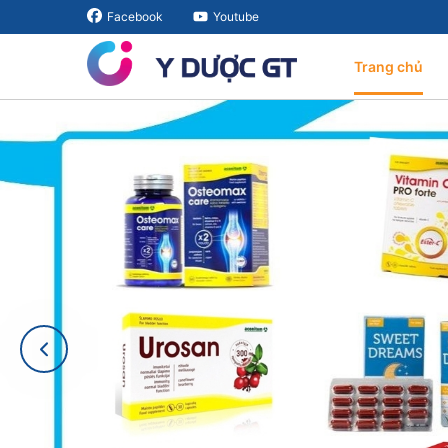
Facebook
Youtube
Trang chủ