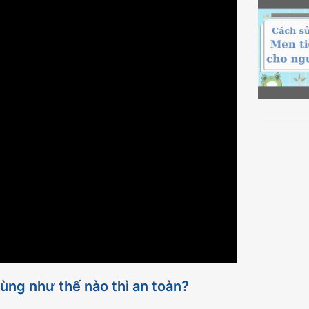
ùng như thế nào thì an toàn?