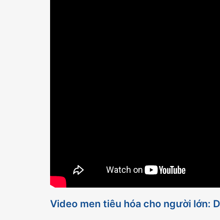
Video men tiêu hóa cho người lớn: D