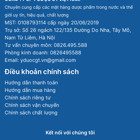
Chuyên cung cấp các mặt hàng dược phẩm trong nước và thế
giới uy tín, hiệu quả, chất lượng
MST: 0108793114 cấp ngày 20/06/2019
Trụ sở: Số 26 ngách 122/135 Đường Do Nha, Tây Mỗ,
Nam Từ Liêm, Hà Nội
Tư vấn chuyên môn: 0826.495.588
Phòng kinh doanh: 0826495588
Email: yduocgt.vn@gmail.com
Điều khoản chính sách
Hướng dẫn thanh toán
Hướng dẫn mua hàng
Chính sách riêng tư
Chính sách vận chuyển
Chính sách chất lượng
Kết nối với chúng tôi