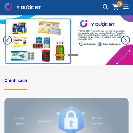
0
Chính sách