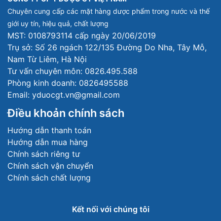
Chuyên cung cấp các mặt hàng dược phẩm trong nước và thế
giới uy tín, hiệu quả, chất lượng
MST: 0108793114 cấp ngày 20/06/2019
Trụ sở: Số 26 ngách 122/135 Đường Do Nha, Tây Mỗ,
Nam Từ Liêm, Hà Nội
Tư vấn chuyên môn: 0826.495.588
Phòng kinh doanh: 0826495588
Email: yduocgt.vn@gmail.com
Điều khoản chính sách
Hướng dẫn thanh toán
Hướng dẫn mua hàng
Chính sách riêng tư
Chính sách vận chuyển
Chính sách chất lượng
Kết nối với chúng tôi